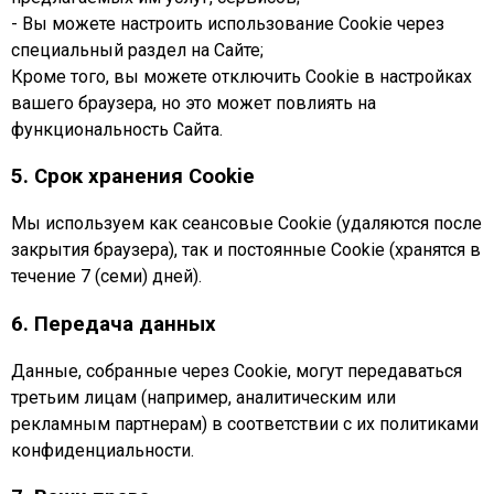
- Вы можете настроить использование Cookie через
специальный раздел на Сайте;
Кроме того, вы можете отключить Cookie в настройках
вашего браузера, но это может повлиять на
функциональность Сайта.
5. Срок хранения Cookie
Мы используем как сеансовые Cookie (удаляются после
закрытия браузера), так и постоянные Cookie (хранятся в
течение 7 (семи) дней).
6. Передача данных
Данные, собранные через Cookie, могут передаваться
третьим лицам (например, аналитическим или
рекламным партнерам) в соответствии с их политиками
конфиденциальности.