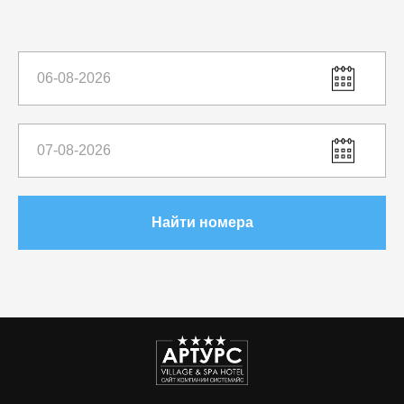
Найти номера