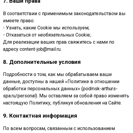
7. Ваши права
В соответствии с применимым законодательством вы
имеете право:
- Узнать, какие Cookie мы используем;
- Отказаться от необязательных Cookie;
Для реализации ваших прав свяжитесь с нами по
адресу content-job@mail.ru.
8. Дополнительные условия
Подробности о том, как мы обрабатываем ваши
данные, доступны в нашей «Политике в отношении
обработки персональных данных» (podmsk-arthurs-
spa.ru/personal). Мы оставляем за собой право изменять
настоящую Политику, публикуя обновления на Сайте.
9. Контактная информация
По всем вопросам, связанным с использованием