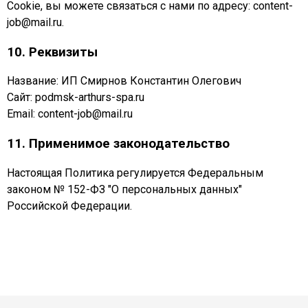
Cookie, вы можете связаться с нами по адресу: content-
job@mail.ru.
10. Реквизиты
Название: ИП Смирнов Константин Олегович
Сайт: podmsk-arthurs-spa.ru
Email: content-job@mail.ru
11. Применимое законодательство
Настоящая Политика регулируется Федеральным
законом № 152-ФЗ "О персональных данных"
Российской Федерации.