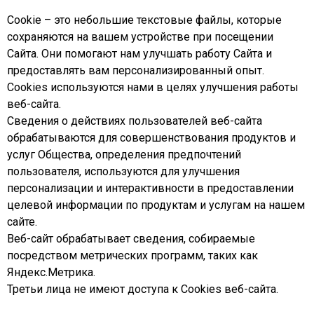
Cookie – это небольшие текстовые файлы, которые
сохраняются на вашем устройстве при посещении
Сайта. Они помогают нам улучшать работу Сайта и
предоставлять вам персонализированный опыт.
Сookies используются нами в целях улучшения работы
веб-сайта.
Сведения о действиях пользователей веб-сайта
обрабатываются для совершенствования продуктов и
услуг Общества, определения предпочтений
пользователя, используются для улучшения
персонализации и интерактивности в предоставлении
целевой информации по продуктам и услугам на нашем
сайте.
Веб-сайт обрабатывает сведения, собираемые
посредством метрических программ, таких как
Яндекс.Метрика.
Третьи лица не имеют доступа к Cookies веб-сайта.