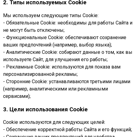
2. Типы используемых Cookie
Мы используем следующие типы Cookie:
- Обязательные Cookie: необходимы для работы Сайта и
не могут быть отключены;
- Функциональные Cookie: обеспечивают сохранение
ваших предпочтений (например, выбор языка);
- Аналитические Cookie: собирают данные о том, как вы
используете Сайт, для улучшения его работы;
- Рекламные Cookie: используются для показа вам
персонализированной рекламы;
- Сторонние Cookie: устанавливаются третьими лицами
(например, аналитическими или рекламными
сервисами);
3. Цели использования Cookie
Cookie используются для следующих целей:
- Обеспечение корректной работы Сайта и его функций;
- Сохранение ваших предпочтений для удобства