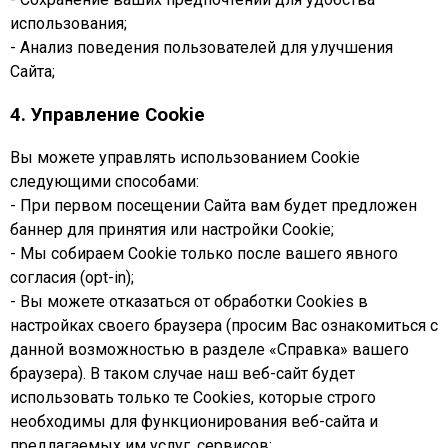
использования;
- Анализ поведения пользователей для улучшения
Сайта;
4. Управление Cookie
Вы можете управлять использованием Cookie
следующими способами:
- При первом посещении Сайта вам будет предложен
баннер для принятия или настройки Cookie;
- Мы собираем Cookie только после вашего явного
согласия (opt-in);
- Вы можете отказаться от обработки Cookies в
настройках своего браузера (просим Вас ознакомиться с
данной возможностью в разделе «Справка» вашего
браузера). В таком случае наш веб-сайт будет
использовать только те Cookies, которые строго
необходимы для функционирования веб-сайта и
предлагаемых им услуг, сервисов;